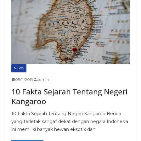
NEWS
05/11/2019
admin
10 Fakta Sejarah Tentang Negeri
Kangaroo
10 Fakta Sejarah Tentang Negeri Kangaroo Benua
yang terletak sangat dekat dengan negara Indonesia
ini memiliki banyak hewan eksotik dan