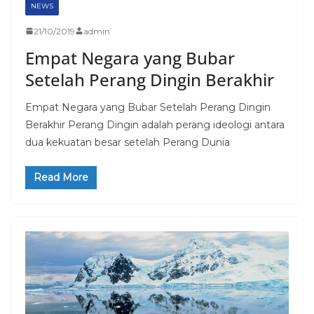
NEWS
21/10/2019
admin
Empat Negara yang Bubar
Setelah Perang Dingin Berakhir
Empat Negara yang Bubar Setelah Perang Dingin
Berakhir Perang Dingin adalah perang ideologi antara
dua kekuatan besar setelah Perang Dunia
Read More