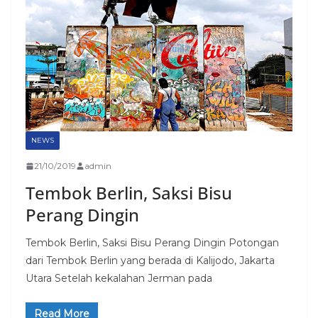
NEWS
21/10/2019
admin
Tembok Berlin, Saksi Bisu
Perang Dingin
Tembok Berlin, Saksi Bisu Perang Dingin Potongan
dari Tembok Berlin yang berada di Kalijodo, Jakarta
Utara Setelah kekalahan Jerman pada
Read More