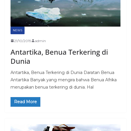
NEWS
21/10/2019
admin
Antartika, Benua Terkering di
Dunia
Antartika, Benua Terkering di Dunia Daratan Benua
Antartika Banyak yang mengira bahwa Benua Afrika
merupakan benua terkering di dunia. Hal
Read More