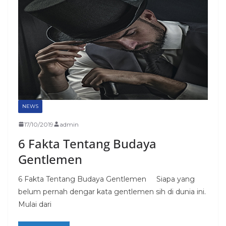
NEWS
17/10/2019
admin
6 Fakta Tentang Budaya
Gentlemen
6 Fakta Tentang Budaya Gentlemen Siapa yang
belum pernah dengar kata gentlemen sih di dunia ini.
Mulai dari