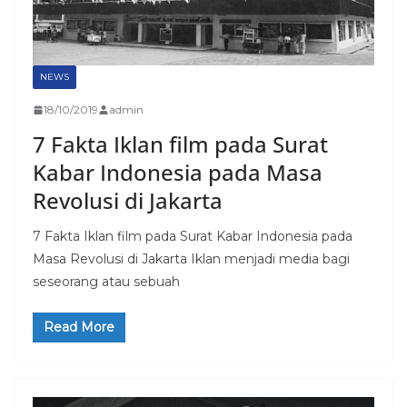
NEWS
18/10/2019
admin
7 Fakta Iklan film pada Surat
Kabar Indonesia pada Masa
Revolusi di Jakarta
7 Fakta Iklan film pada Surat Kabar Indonesia pada
Masa Revolusi di Jakarta Iklan menjadi media bagi
seseorang atau sebuah
Read More