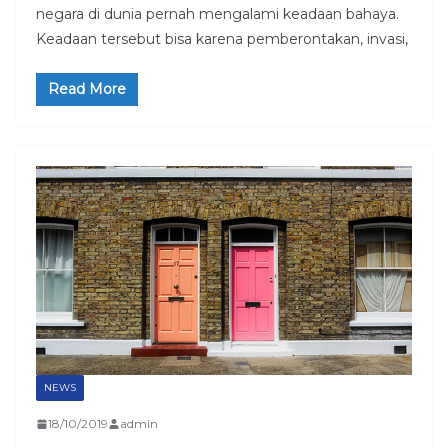
negara di dunia pernah mengalami keadaan bahaya.
Keadaan tersebut bisa karena pemberontakan, invasi,
Read More
NEWS
18/10/2019
admin