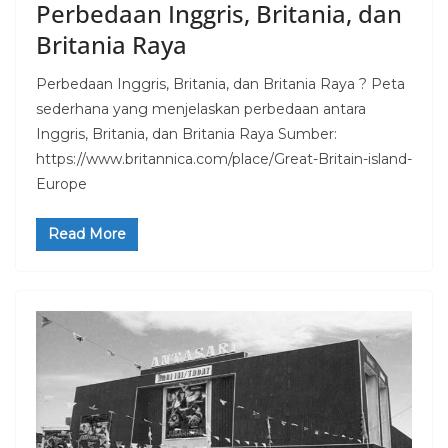
Perbedaan Inggris, Britania, dan
Britania Raya
Perbedaan Inggris, Britania, dan Britania Raya ? Peta
sederhana yang menjelaskan perbedaan antara
Inggris, Britania, dan Britania Raya Sumber:
https://www.britannica.com/place/Great-Britain-island-
Europe
Read More