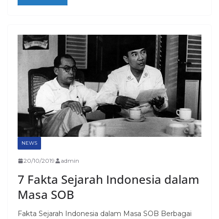
NEWS
20/10/2019
admin
7 Fakta Sejarah Indonesia dalam
Masa SOB
Fakta Sejarah Indonesia dalam Masa SOB Berbagai