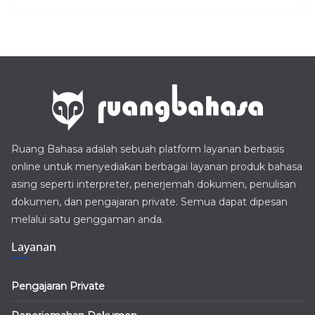
Ruang Bahasa adalah sebuah platform layanan berbasis
online untuk menyediakan berbagai layanan produk bahasa
asing seperti interpreter, penerjemah dokumen, penulisan
dokumen, dan pengajaran private. Semua dapat dipesan
melalui satu genggaman anda.
Layanan
Pengajaran Private