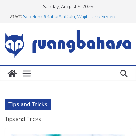
Skip
Sunday, August 9, 2026
to
Latest:
Sebelum #KaburAjaDulu, Wajib Tahu Sederet
content
Aturan Unik Ini Berlaku di Jerman!
Fakta Unik tentang Rusia yang Mungkin Belum
Anda Ketahui
Sejarah Pabrik Pesawat Dassault: Dari Awal
Hingga Produksi Rafale untuk Indonesia
Fakta Unik Negara Prancis yang Menarik untuk
Diketahui
Tren KaburAjaDulu, Berapa Besaran Gaji Minimum
di 20 Negara Maju?
Tips and Tricks
Tips and Tricks