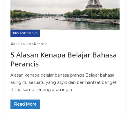
TIPS AND TRICKS
05/09/2019
admin
5 Alasan Kenapa Belajar Bahasa
Perancis
Alasan kenapa belajar bahasa prancis Belajar bahasa
asing itu sesuatu yang asyik dan bermanfaat banget.
Kalau kamu seneng atau ingin
Read More