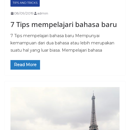
TIPS AND TRICKS
08/09/2019
admin
7 Tips mempelajari bahasa baru
7 Tips mempelajari bahasa baru Mempunyai
kemampuan dari dua bahasa atau lebih merupakan
suatu hal yang luar biasa. Mempelajari bahasa
Read More