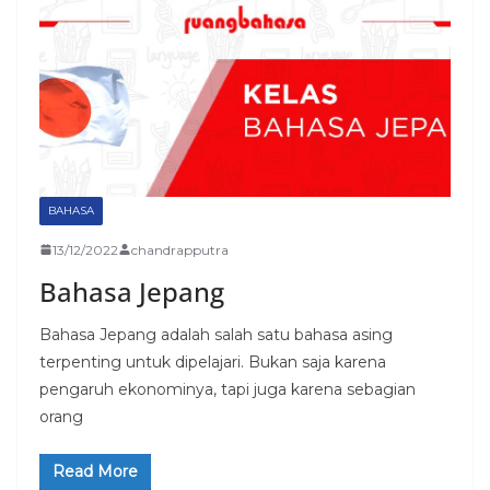
BAHASA
13/12/2022
chandrapputra
Bahasa Jepang
Bahasa Jepang adalah salah satu bahasa asing
terpenting untuk dipelajari. Bukan saja karena
pengaruh ekonominya, tapi juga karena sebagian
orang
Read More