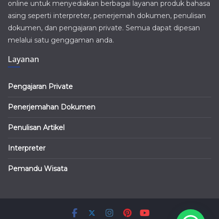
online untuk menyediakan berbagai layanan produk bahasa
asing seperti interpreter, penerjemah dokumen, penulisan
dokumen, dan pengajaran private. Semua dapat dipesan
melalui satu genggaman anda.
Layanan
Pengajaran Private
Penerjemahan Dokumen
Penulisan Artikel
Interpreter
Pemandu Wisata