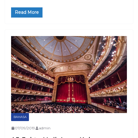
Read More
BAHASA
07/09/2019
admin