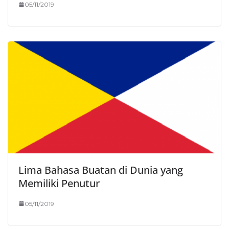
05/11/2019
Lima Bahasa Buatan di Dunia yang
Memiliki Penutur
05/11/2019