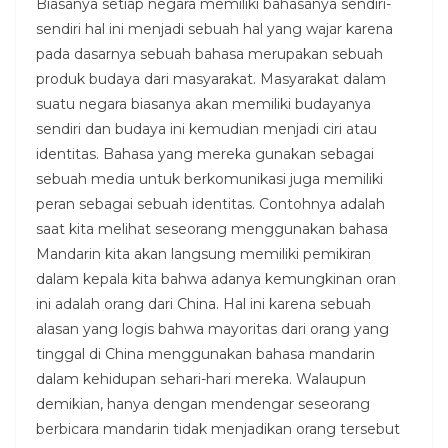
Biasanya setiap negara memiliki bahasanya sendiri-
sendiri hal ini menjadi sebuah hal yang wajar karena
pada dasarnya sebuah bahasa merupakan sebuah
produk budaya dari masyarakat. Masyarakat dalam
suatu negara biasanya akan memiliki budayanya
sendiri dan budaya ini kemudian menjadi ciri atau
identitas. Bahasa yang mereka gunakan sebagai
sebuah media untuk berkomunikasi juga memiliki
peran sebagai sebuah identitas. Contohnya adalah
saat kita melihat seseorang menggunakan bahasa
Mandarin kita akan langsung memiliki pemikiran
dalam kepala kita bahwa adanya kemungkinan oran
ini adalah orang dari China. Hal ini karena sebuah
alasan yang logis bahwa mayoritas dari orang yang
tinggal di China menggunakan bahasa mandarin
dalam kehidupan sehari-hari mereka. Walaupun
demikian, hanya dengan mendengar seseorang
berbicara mandarin tidak menjadikan orang tersebut