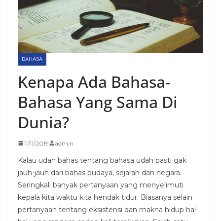
BAHASA
Kenapa Ada Bahasa-
Bahasa Yang Sama Di
Dunia?
11/11/2019
admin
Kalau udah bahas tentang bahasa udah pasti gak
jauh-jauh dari bahas budaya, sejarah dan negara.
Seringkali banyak pertanyaan yang menyelimuti
kepala kita waktu kita hendak tidur. Biasanya selain
pertanyaan tentang eksistensi dan makna hidup hal-