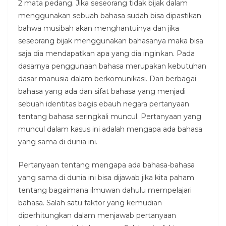
2 mata pedang. Jika seseorang tidak bijak dalam
menggunakan sebuah bahasa sudah bisa dipastikan
bahwa musibah akan menghantuinya dan jika
seseorang bijak menggunakan bahasanya maka bisa
saja dia mendapatkan apa yang dia inginkan. Pada
dasarnya penggunaan bahasa merupakan kebutuhan
dasar manusia dalam berkomunikasi. Dari berbagai
bahasa yang ada dan sifat bahasa yang menjadi
sebuah identitas bagis ebauh negara pertanyaan
tentang bahasa seringkali muncul. Pertanyaan yang
muncul dalam kasus ini adalah mengapa ada bahasa
yang sama di dunia ini.
Pertanyaan tentang mengapa ada bahasa-bahasa
yang sama di dunia ini bisa dijawab jika kita paham
tentang bagaimana ilmuwan dahulu mempelajari
bahasa. Salah satu faktor yang kemudian
diperhitungkan dalam menjawab pertanyaan