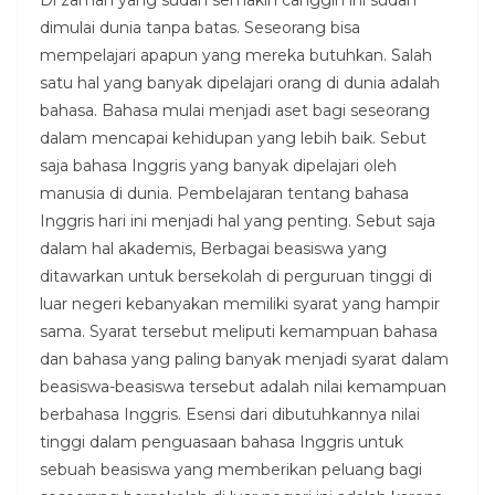
dimulai dunia tanpa batas. Seseorang bisa
mempelajari apapun yang mereka butuhkan. Salah
satu hal yang banyak dipelajari orang di dunia adalah
bahasa. Bahasa mulai menjadi aset bagi seseorang
dalam mencapai kehidupan yang lebih baik. Sebut
saja bahasa Inggris yang banyak dipelajari oleh
manusia di dunia. Pembelajaran tentang bahasa
Inggris hari ini menjadi hal yang penting. Sebut saja
dalam hal akademis, Berbagai beasiswa yang
ditawarkan untuk bersekolah di perguruan tinggi di
luar negeri kebanyakan memiliki syarat yang hampir
sama. Syarat tersebut meliputi kemampuan bahasa
dan bahasa yang paling banyak menjadi syarat dalam
beasiswa-beasiswa tersebut adalah nilai kemampuan
berbahasa Inggris. Esensi dari dibutuhkannya nilai
tinggi dalam penguasaan bahasa Inggris untuk
sebuah beasiswa yang memberikan peluang bagi