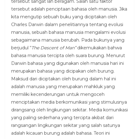
tersebut sangat lah beragam. Salah satu faktor
tersebut adalah penciptaan bahasa oleh manusia. Jika
kita mengutip sebuah buku yang diciptakan oleh
Charles Darwin dalam penelitiannya tentang evolusi
manusia, sebuah bahasa manusia mengalami evolusi
sebagaimana manusia berubah. Pada bukunya yang
berjudul “
The Descent of Man”
dikemukakan bahwa
bahasa manusia tercipta oleh suara burung. Menurut
Darwin bahasa yang digunakan oleh manusia hari ini
merupakan bahasa yang dicipakan oleh burung.
Maksud dari diciptakan oleh burung dalam hal ini
adalah manusia yang merupakan mahkluk yang
memiliki kecenderungan untuk mengoceh
menciptakan media berkomunikasi yang stimulusnya
dirangsang oleh lingkungan sekitar. Media komunikasi
yang paling sederhana yang tercipta akibat dari
rangsangan lingkungan sekitar yang salah satunya
adalah kicauan burung adalah bahasa. Teori ini