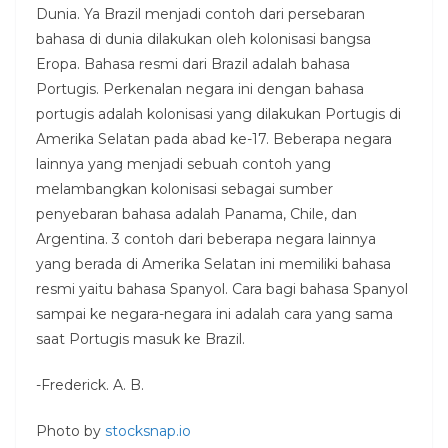
Dunia. Ya Brazil menjadi contoh dari persebaran
bahasa di dunia dilakukan oleh kolonisasi bangsa
Eropa. Bahasa resmi dari Brazil adalah bahasa
Portugis. Perkenalan negara ini dengan bahasa
portugis adalah kolonisasi yang dilakukan Portugis di
Amerika Selatan pada abad ke-17. Beberapa negara
lainnya yang menjadi sebuah contoh yang
melambangkan kolonisasi sebagai sumber
penyebaran bahasa adalah Panama, Chile, dan
Argentina. 3 contoh dari beberapa negara lainnya
yang berada di Amerika Selatan ini memiliki bahasa
resmi yaitu bahasa Spanyol. Cara bagi bahasa Spanyol
sampai ke negara-negara ini adalah cara yang sama
saat Portugis masuk ke Brazil.
-Frederick. A. B.
Photo by
stocksnap.io