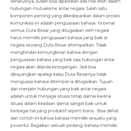
seharusnya, sudah bisa dipastikan ada nilai lebih dalam
hubungan mutualisme antar negara. Salah satu
komponen penting yang dikedepankan dalam proses
komunikasi ini adalah penguasaan bahasa. Ya benar
semua Duta Besar yang ditugaskan oleh negara
harus memiliki penguasaan bahasa yang baik di
negara seorang Duta Besar ditempatkan. Tidak
menghindari kemungkinan bahwa dengan
penguasaan bahasa yang baik saja hubungan antar
negara akan dilanda ketegangan. Jadi bisa
dibayangkan apalagi kalau Duta Besarnya tidak
menguasai bahasa ditempat ia ditugaskan. Tujuan
dari menjalin hubungan yang baik antar negara
adalah untuk menjaga situasi tetap damai karena
situasi dalam keadaan damai sangat baik untuk
berbagai hal yang produktif seperti bisnis. Bisa dilihat
dari contoh ini bahwa bahasa memiliki sesuatu yang
powerful. Bagaikan sebuah pedang, bahasa memiliki