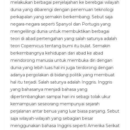
melakukan berbagai penjelajahan ke berebgai wilayah
dunia yang dibarengi dengan penemuan teknologi
perkapalan yang semakin berkembang. Sebut saja
negara-negara seperti Spanyol dan Portugis yang
mengelilingi dunia untuk membuktikan berbagai
teori di abad pertengahan yang salah satunya adalah
teori Copernicus tentang bumi itu bulat. Semakin
berkembangnya kehidupan dari abad ke abad
mendorong manusia untuk membuka diri dengan
dunia yang lebih luas hal ini juga terdorong dengan
adanya pergolakan di bidang politik yang membuat
hal itu terjadi. Salah satunya adalah Inggris. Inggris
yang bahasanya menjadi bahasa yang
dipertimbangkan sampai hari ini sebagi tolak ukur
kemampuan seseorang mempunyai sejarah
perjalanan antar benua yang luar biasa panjang. Sebut
saja wilayah-wilayah yang sebagian besar
menggunakan bahasa Inggris seperti Amerika Serikat