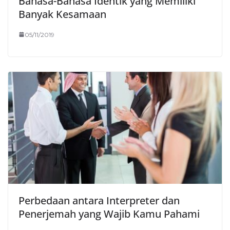
Bahasa-Bahasa Identik yang Memiliki
Banyak Kesamaan
05/11/2019
Perbedaan antara Interpreter dan
Penerjemah yang Wajib Kamu Pahami