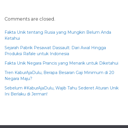
Comments are closed.
Fakta Unik tentang Rusia yang Mungkin Belum Anda
Ketahui
Sejarah Pabrik Pesawat Dassault: Dari Awal Hingga
Produksi Rafale untuk Indonesia
Fakta Unik Negara Prancis yang Menarik untuk Diketahui
Tren KaburAjaDulu, Berapa Besaran Gaji Minimum di 20
Negara Maju?
Sebelum #KaburAjaDulu, Wajib Tahu Sederet Aturan Unik
Ini Berlaku di Jerman!