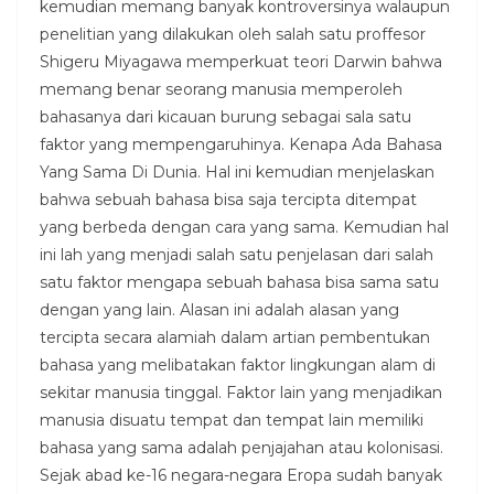
kemudian memang banyak kontroversinya walaupun
penelitian yang dilakukan oleh salah satu proffesor
Shigeru Miyagawa memperkuat teori Darwin bahwa
memang benar seorang manusia memperoleh
bahasanya dari kicauan burung sebagai sala satu
faktor yang mempengaruhinya. Kenapa Ada Bahasa
Yang Sama Di Dunia. Hal ini kemudian menjelaskan
bahwa sebuah bahasa bisa saja tercipta ditempat
yang berbeda dengan cara yang sama. Kemudian hal
ini lah yang menjadi salah satu penjelasan dari salah
satu faktor mengapa sebuah bahasa bisa sama satu
dengan yang lain. Alasan ini adalah alasan yang
tercipta secara alamiah dalam artian pembentukan
bahasa yang melibatakan faktor lingkungan alam di
sekitar manusia tinggal. Faktor lain yang menjadikan
manusia disuatu tempat dan tempat lain memiliki
bahasa yang sama adalah penjajahan atau kolonisasi.
Sejak abad ke-16 negara-negara Eropa sudah banyak