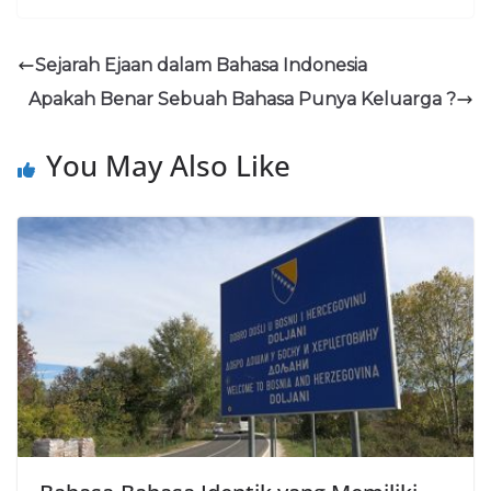
Sejarah Ejaan dalam Bahasa Indonesia
Apakah Benar Sebuah Bahasa Punya Keluarga ?
You May Also Like