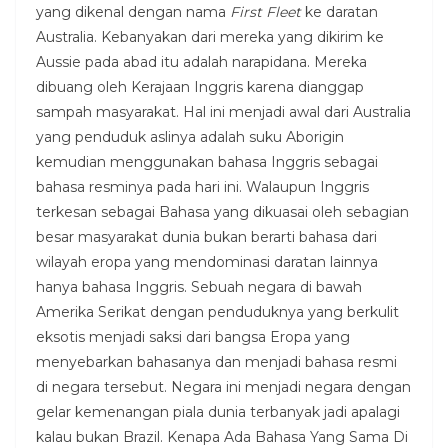
yang dikenal dengan nama
First Fleet
ke daratan
Australia. Kebanyakan dari mereka yang dikirim ke
Aussie pada abad itu adalah narapidana. Mereka
dibuang oleh Kerajaan Inggris karena dianggap
sampah masyarakat. Hal ini menjadi awal dari Australia
yang penduduk aslinya adalah suku Aborigin
kemudian menggunakan bahasa Inggris sebagai
bahasa resminya pada hari ini. Walaupun Inggris
terkesan sebagai Bahasa yang dikuasai oleh sebagian
besar masyarakat dunia bukan berarti bahasa dari
wilayah eropa yang mendominasi daratan lainnya
hanya bahasa Inggris. Sebuah negara di bawah
Amerika Serikat dengan penduduknya yang berkulit
eksotis menjadi saksi dari bangsa Eropa yang
menyebarkan bahasanya dan menjadi bahasa resmi
di negara tersebut. Negara ini menjadi negara dengan
gelar kemenangan piala dunia terbanyak jadi apalagi
kalau bukan Brazil. Kenapa Ada Bahasa Yang Sama Di