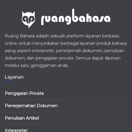
Ruang Bahasa adalah sebuah platform layanan berbasis
online untuk menyediakan berbagai layanan produk bahasa
asing seperti interpreter, penerjemah dokumen, penulisan
dokumen, dan pengajaran private. Semua dapat dipesan
melalui satu genggaman anda.
Layanan
Pengajaran Private
Penerjemahan Dokumen
Penulisan Artikel
Interpreter