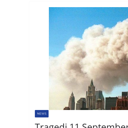
NEWS
Tragedi 11 September