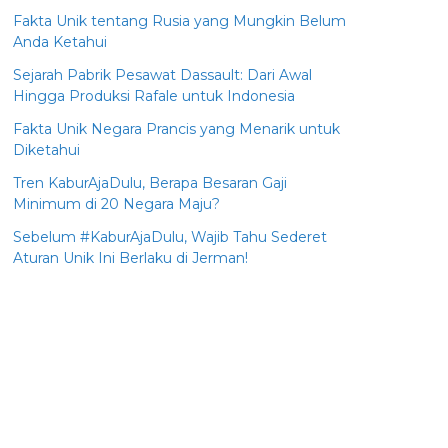
Fakta Unik tentang Rusia yang Mungkin Belum
Anda Ketahui
Sejarah Pabrik Pesawat Dassault: Dari Awal
Hingga Produksi Rafale untuk Indonesia
Fakta Unik Negara Prancis yang Menarik untuk
Diketahui
Tren KaburAjaDulu, Berapa Besaran Gaji
Minimum di 20 Negara Maju?
Sebelum #KaburAjaDulu, Wajib Tahu Sederet
Aturan Unik Ini Berlaku di Jerman!