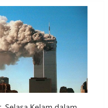
, Selasa Kelam dalam