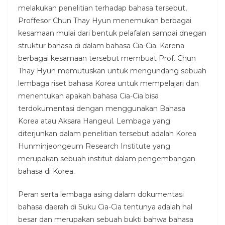
melakukan penelitian terhadap bahasa tersebut,
Proffesor Chun Thay Hyun menemukan berbagai
kesamaan mulai dari bentuk pelafalan sampai dnegan
struktur bahasa di dalam bahasa Cia-Cia. Karena
berbagai kesamaan tersebut membuat Prof. Chun
Thay Hyun memutuskan untuk mengundang sebuah
lembaga riset bahasa Korea untuk mempelajari dan
menentukan apakah bahasa Cia-Cia bisa
terdokumentasi dengan menggunakan Bahasa
Korea atau Aksara Hangeul. Lembaga yang
diterjunkan dalam penelitian tersebut adalah Korea
Hunminjeongeum Research Institute yang
merupakan sebuah institut dalam pengembangan
bahasa di Korea.
Peran serta lembaga asing dalam dokumentasi
bahasa daerah di Suku Cia-Cia tentunya adalah hal
besar dan merupakan sebuah bukti bahwa bahasa