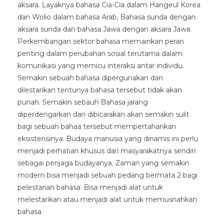
aksara. Layaknya bahasa Cia-Cia dalam Hangeul Korea
dan Wolio dalam bahasa Arab, Bahasa sunda dengan
aksara sunda dan bahasa Jawa dengan aksara Jawa.
Perkembangan sektor bahasa memainkan peran
penting dalam perubahan sosial terutama dalam
komunikasi yang memicu interaksi antar individu.
Semakin sebuah bahasa dipergunakan dan
dilestarikan tentunya bahasa tersebut tidak akan
punah. Semakin sebauh Bahasa jarang
diperdengarkan dan dibicarakan akan semakin sulit
bagi sebuah bahaa tersebut mempertahankan
eksistensinya. Budaya manusia yang dinamis ini perlu
menjadi perhatian khusus dari masyarakatnya sendiri
sebagai penjaga budayanya. Zaman yang semakin
modern bisa menjadi sebuah pedang bermata 2 bagi
pelestarian bahasa. Bisa menjadi alat untuk
melestarikan atau menjadi alat untuk memusnahkan
bahasa.