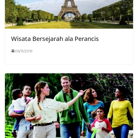
Wisata Bersejarah ala Perancis
05/11/2019