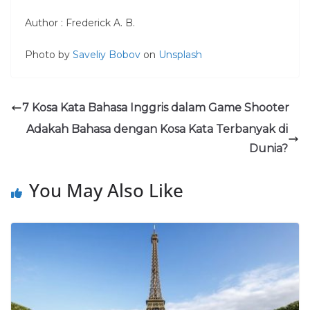
Author : Frederick A. B.
Photo by
Saveliy Bobov
on
Unsplash
7 Kosa Kata Bahasa Inggris dalam Game Shooter
Adakah Bahasa dengan Kosa Kata Terbanyak di
Dunia?
You May Also Like