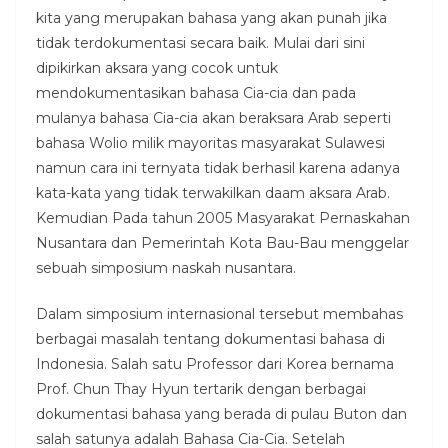
kita yang merupakan bahasa yang akan punah jika
tidak terdokumentasi secara baik. Mulai dari sini
dipikirkan aksara yang cocok untuk
mendokumentasikan bahasa Cia-cia dan pada
mulanya bahasa Cia-cia akan beraksara Arab seperti
bahasa Wolio milik mayoritas masyarakat Sulawesi
namun cara ini ternyata tidak berhasil karena adanya
kata-kata yang tidak terwakilkan daam aksara Arab.
Kemudian Pada tahun 2005 Masyarakat Pernaskahan
Nusantara dan Pemerintah Kota Bau-Bau menggelar
sebuah simposium naskah nusantara.
Dalam simposium internasional tersebut membahas
berbagai masalah tentang dokumentasi bahasa di
Indonesia. Salah satu Professor dari Korea bernama
Prof. Chun Thay Hyun tertarik dengan berbagai
dokumentasi bahasa yang berada di pulau Buton dan
salah satunya adalah Bahasa Cia-Cia. Setelah