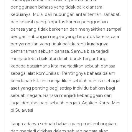
penggunaan bahasa yang tidak baik diantara
keduanya. Mulai dari hubungan antar teman, sahabat,
dan kekasih yang terputus karena penggunaan
bahasa yang tidak berkenan dan menyakitkan sampai
dengan hubungan negara yang terputus karena cara
penyampaian yang tidak baik karena kurangnya
pemahaman sebuah bahasa. Semua bisa terjadi
menjadi lebih baik atau lebih buruk tergantung
kepada bagaimana kita menjadikan sebuah bahasa
sebagai alat komunikasi. Pentingnya bahasa dalam
kehidupan kita ini menjadikan sebuah bahasa sebagai
aset yang penting bagi setiap individu bahkan bagi
sebuah negara. Bahasa menjadi kebanggaan dan
juga identitas bagi sebuah negara. Adakah Korea Mini
di Sulawesi
Tanpa adanya sebuah bahasa yang melambangkan
dan menjadi cirikhas dalam sebuah negara akan