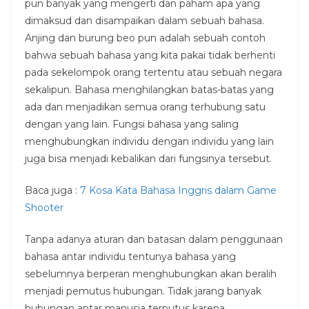
pun banyak yang mengerti dan paham apa yang
dimaksud dan disampaikan dalam sebuah bahasa.
Anjing dan burung beo pun adalah sebuah contoh
bahwa sebuah bahasa yang kita pakai tidak berhenti
pada sekelompok orang tertentu atau sebuah negara
sekalipun. Bahasa menghilangkan batas-batas yang
ada dan menjadikan semua orang terhubung satu
dengan yang lain. Fungsi bahasa yang saling
menghubungkan individu dengan individu yang lain
juga bisa menjadi kebalikan dari fungsinya tersebut.
Baca juga :
7 Kosa Kata Bahasa Inggris dalam Game
Shooter
Tanpa adanya aturan dan batasan dalam penggunaan
bahasa antar individu tentunya bahasa yang
sebelumnya berperan menghubungkan akan beralih
menjadi pemutus hubungan. Tidak jarang banyak
hubungan antar manusia terputus karena