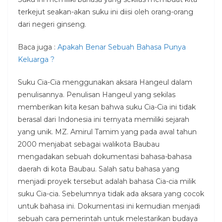
terkejut seakan-akan suku ini diisi oleh orang-orang
dari negeri ginseng.
Baca juga :
Apakah Benar Sebuah Bahasa Punya
Keluarga ?
Suku Cia-Cia menggunakan aksara Hangeul dalam
penulisannya. Penulisan Hangeul yang sekilas
memberikan kita kesan bahwa suku Cia-Cia ini tidak
berasal dari Indonesia ini ternyata memiliki sejarah
yang unik. MZ. Amirul Tamim yang pada awal tahun
2000 menjabat sebagai walikota Baubau
mengadakan sebuah dokumentasi bahasa-bahasa
daerah di kota Baubau. Salah satu bahasa yang
menjadi proyek tersebut adalah bahasa Cia-cia milik
suku Cia-cia. Sebelumnya tidak ada aksara yang cocok
untuk bahasa ini. Dokumentasi ini kemudian menjadi
sebuah cara pemerintah untuk melestarikan budaya