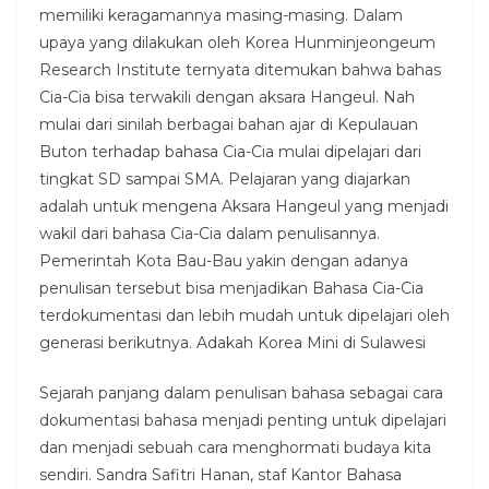
memiliki keragamannya masing-masing. Dalam
upaya yang dilakukan oleh Korea Hunminjeongeum
Research Institute ternyata ditemukan bahwa bahas
Cia-Cia bisa terwakili dengan aksara Hangeul. Nah
mulai dari sinilah berbagai bahan ajar di Kepulauan
Buton terhadap bahasa Cia-Cia mulai dipelajari dari
tingkat SD sampai SMA. Pelajaran yang diajarkan
adalah untuk mengena Aksara Hangeul yang menjadi
wakil dari bahasa Cia-Cia dalam penulisannya.
Pemerintah Kota Bau-Bau yakin dengan adanya
penulisan tersebut bisa menjadikan Bahasa Cia-Cia
terdokumentasi dan lebih mudah untuk dipelajari oleh
generasi berikutnya. Adakah Korea Mini di Sulawesi
Sejarah panjang dalam penulisan bahasa sebagai cara
dokumentasi bahasa menjadi penting untuk dipelajari
dan menjadi sebuah cara menghormati budaya kita
sendiri. Sandra Safitri Hanan, staf Kantor Bahasa