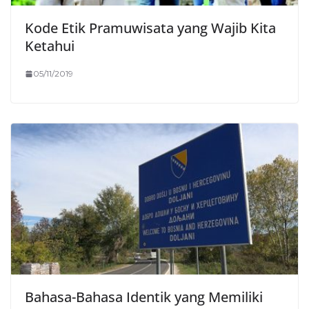
Kode Etik Pramuwisata yang Wajib Kita
Ketahui
05/11/2019
Bahasa-Bahasa Identik yang Memiliki