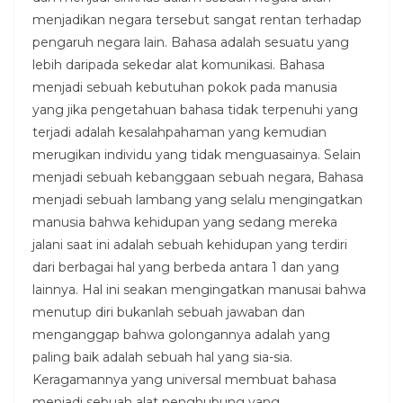
menjadikan negara tersebut sangat rentan terhadap
pengaruh negara lain. Bahasa adalah sesuatu yang
lebih daripada sekedar alat komunikasi. Bahasa
menjadi sebuah kebutuhan pokok pada manusia
yang jika pengetahuan bahasa tidak terpenuhi yang
terjadi adalah kesalahpahaman yang kemudian
merugikan individu yang tidak menguasainya. Selain
menjadi sebuah kebanggaan sebuah negara, Bahasa
menjadi sebuah lambang yang selalu mengingatkan
manusia bahwa kehidupan yang sedang mereka
jalani saat ini adalah sebuah kehidupan yang terdiri
dari berbagai hal yang berbeda antara 1 dan yang
lainnya. Hal ini seakan mengingatkan manusai bahwa
menutup diri bukanlah sebuah jawaban dan
menganggap bahwa golongannya adalah yang
paling baik adalah sebuah hal yang sia-sia.
Keragamannya yang universal membuat bahasa
menjadi sebuah alat penghubung yang