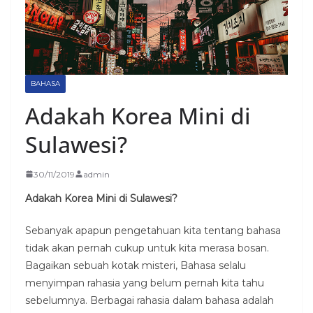
BAHASA
Adakah Korea Mini di
Sulawesi?
30/11/2019
admin
Adakah Korea Mini di Sulawesi?
Sebanyak apapun pengetahuan kita tentang bahasa
tidak akan pernah cukup untuk kita merasa bosan.
Bagaikan sebuah kotak misteri, Bahasa selalu
menyimpan rahasia yang belum pernah kita tahu
sebelumnya. Berbagai rahasia dalam bahasa adalah