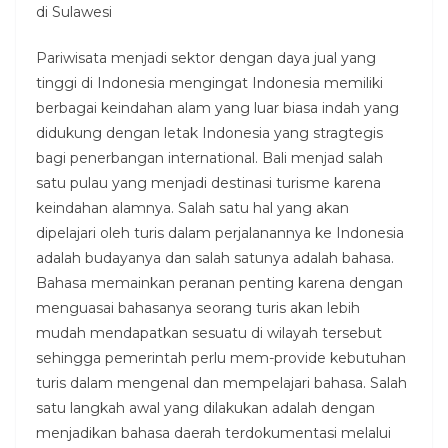
di Sulawesi
Pariwisata menjadi sektor dengan daya jual yang
tinggi di Indonesia mengingat Indonesia memiliki
berbagai keindahan alam yang luar biasa indah yang
didukung dengan letak Indonesia yang stragtegis
bagi penerbangan international. Bali menjad salah
satu pulau yang menjadi destinasi turisme karena
keindahan alamnya. Salah satu hal yang akan
dipelajari oleh turis dalam perjalanannya ke Indonesia
adalah budayanya dan salah satunya adalah bahasa.
Bahasa memainkan peranan penting karena dengan
menguasai bahasanya seorang turis akan lebih
mudah mendapatkan sesuatu di wilayah tersebut
sehingga pemerintah perlu mem-provide kebutuhan
turis dalam mengenal dan mempelajari bahasa. Salah
satu langkah awal yang dilakukan adalah dengan
menjadikan bahasa daerah terdokumentasi melalui