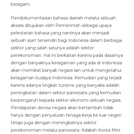
beragam.
Pendokumentasian bahasa daerah melalui sebuah
aksara ditujukan oleh Pemerintah sebagai upaya
pelestarian bahasa yang nantinya akan menjadi
sebuah aset tersendiri bagi Indonesia dalam berbagai
sektor yang salah satunya adalah sektor
perekonomian. Hal ini berkaitan karena pada dasarnya
dengan banyaknya keragaman yang ada di Indonesia
akan memikat banyak negara lain untuk mengetahui
keragaman budaya Indonesia. Kemudian yang terjadi
karena adanya tingkat turisme yang banyaka adalah
peningkatan dalam sektor pariwisata yang kemudian
berpengaruh kepada sektor ekonomi sebuah negara.
Pendapatan devisa negara akan bertambah tidak
hanya dengan penyaluran tenaga kerja ke luar negeri
tetapi juga dengan meningkatnya sektor
perekonomian melalui pariwisata. Adakah Korea Mini