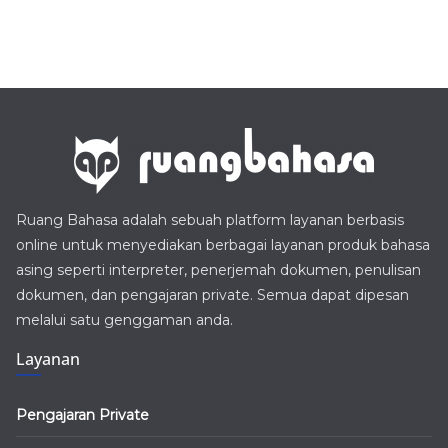
Ruang Bahasa adalah sebuah platform layanan berbasis
online untuk menyediakan berbagai layanan produk bahasa
asing seperti interpreter, penerjemah dokumen, penulisan
dokumen, dan pengajaran private. Semua dapat dipesan
melalui satu genggaman anda.
Layanan
Pengajaran Private