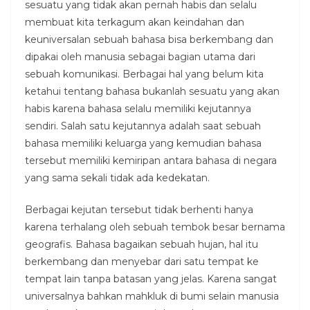
sesuatu yang tidak akan pernah habis dan selalu
membuat kita terkagum akan keindahan dan
keuniversalan sebuah bahasa bisa berkembang dan
dipakai oleh manusia sebagai bagian utama dari
sebuah komunikasi. Berbagai hal yang belum kita
ketahui tentang bahasa bukanlah sesuatu yang akan
habis karena bahasa selalu memiliki kejutannya
sendiri. Salah satu kejutannya adalah saat sebuah
bahasa memiliki keluarga yang kemudian bahasa
tersebut memiliki kemiripan antara bahasa di negara
yang sama sekali tidak ada kedekatan.
Berbagai kejutan tersebut tidak berhenti hanya
karena terhalang oleh sebuah tembok besar bernama
geografis. Bahasa bagaikan sebuah hujan, hal itu
berkembang dan menyebar dari satu tempat ke
tempat lain tanpa batasan yang jelas. Karena sangat
universalnya bahkan mahkluk di bumi selain manusia