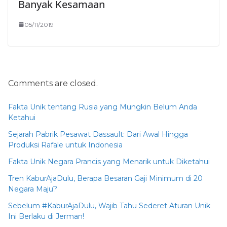
Banyak Kesamaan
05/11/2019
Comments are closed.
Fakta Unik tentang Rusia yang Mungkin Belum Anda
Ketahui
Sejarah Pabrik Pesawat Dassault: Dari Awal Hingga
Produksi Rafale untuk Indonesia
Fakta Unik Negara Prancis yang Menarik untuk Diketahui
Tren KaburAjaDulu, Berapa Besaran Gaji Minimum di 20
Negara Maju?
Sebelum #KaburAjaDulu, Wajib Tahu Sederet Aturan Unik
Ini Berlaku di Jerman!