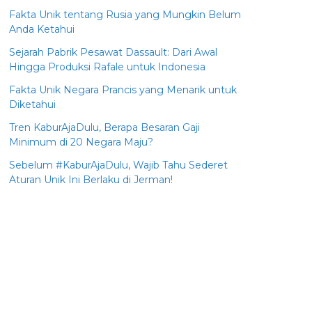
Fakta Unik tentang Rusia yang Mungkin Belum
Anda Ketahui
Sejarah Pabrik Pesawat Dassault: Dari Awal
Hingga Produksi Rafale untuk Indonesia
Fakta Unik Negara Prancis yang Menarik untuk
Diketahui
Tren KaburAjaDulu, Berapa Besaran Gaji
Minimum di 20 Negara Maju?
Sebelum #KaburAjaDulu, Wajib Tahu Sederet
Aturan Unik Ini Berlaku di Jerman!