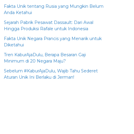
Fakta Unik tentang Rusia yang Mungkin Belum
Anda Ketahui
Sejarah Pabrik Pesawat Dassault: Dari Awal
Hingga Produksi Rafale untuk Indonesia
Fakta Unik Negara Prancis yang Menarik untuk
Diketahui
Tren KaburAjaDulu, Berapa Besaran Gaji
Minimum di 20 Negara Maju?
Sebelum #KaburAjaDulu, Wajib Tahu Sederet
Aturan Unik Ini Berlaku di Jerman!