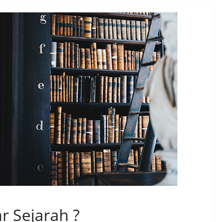
r Sejarah ?