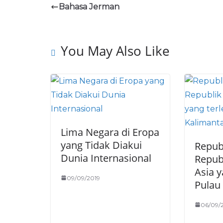
Bahasa Jerman
You May Also Like
Lima Negara di Eropa
yang Tidak Diakui
Repub
Dunia Internasional
Repub
Asia y
09/09/2019
Pulau
06/09/