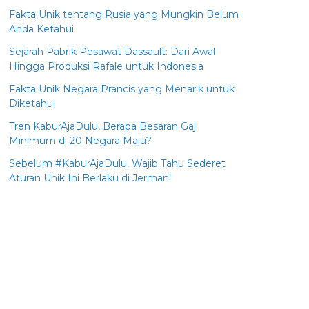
Fakta Unik tentang Rusia yang Mungkin Belum
Anda Ketahui
Sejarah Pabrik Pesawat Dassault: Dari Awal
Hingga Produksi Rafale untuk Indonesia
Fakta Unik Negara Prancis yang Menarik untuk
Diketahui
Tren KaburAjaDulu, Berapa Besaran Gaji
Minimum di 20 Negara Maju?
Sebelum #KaburAjaDulu, Wajib Tahu Sederet
Aturan Unik Ini Berlaku di Jerman!