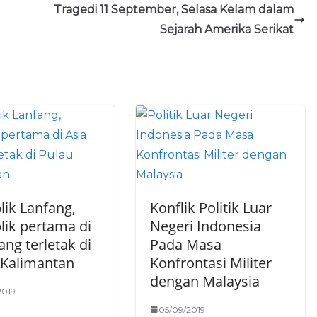
Tragedi 11 September, Selasa Kelam dalam
Sejarah Amerika Serikat
lik Lanfang,
Konflik Politik Luar
lik pertama di
Negeri Indonesia
ang terletak di
Pada Masa
 Kalimantan
Konfrontasi Militer
dengan Malaysia
2019
05/09/2019