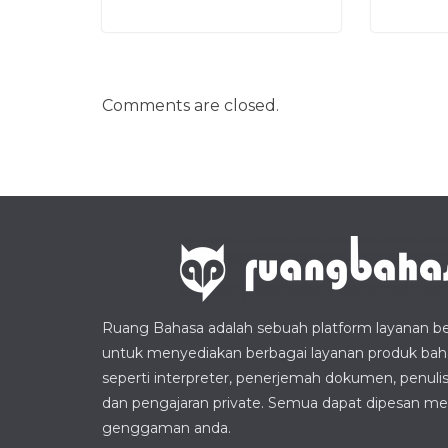
Comments are closed.
Ruang Bahasa adalah sebuah platform layanan ber
untuk menyediakan berbagai layanan produk bah
seperti interpreter, penerjemah dokumen, penul
dan pengajaran private. Semua dapat dipesan mel
genggaman anda.