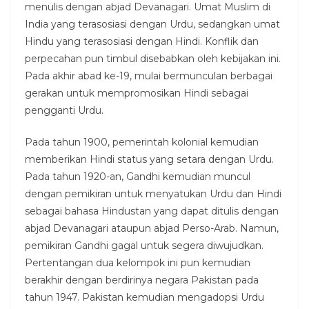
menulis dengan abjad Devanagari. Umat Muslim di
India yang terasosiasi dengan Urdu, sedangkan umat
Hindu yang terasosiasi dengan Hindi. Konflik dan
perpecahan pun timbul disebabkan oleh kebijakan ini.
Pada akhir abad ke-19, mulai bermunculan berbagai
gerakan untuk mempromosikan Hindi sebagai
pengganti Urdu.
Pada tahun 1900, pemerintah kolonial kemudian
memberikan Hindi status yang setara dengan Urdu.
Pada tahun 1920-an, Gandhi kemudian muncul
dengan pemikiran untuk menyatukan Urdu dan Hindi
sebagai bahasa Hindustan yang dapat ditulis dengan
abjad Devanagari ataupun abjad Perso-Arab. Namun,
pemikiran Gandhi gagal untuk segera diwujudkan.
Pertentangan dua kelompok ini pun kemudian
berakhir dengan berdirinya negara Pakistan pada
tahun 1947. Pakistan kemudian mengadopsi Urdu