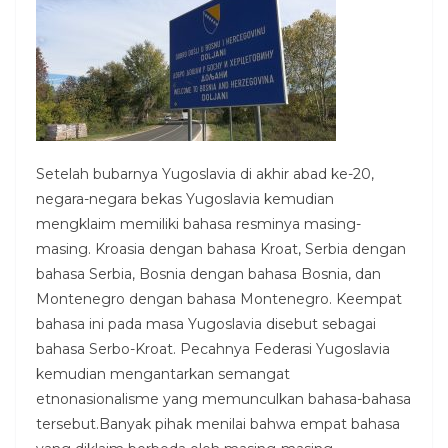
Setelah bubarnya Yugoslavia di akhir abad ke-20,
negara-negara bekas Yugoslavia kemudian
mengklaim memiliki bahasa resminya masing-
masing. Kroasia dengan bahasa Kroat, Serbia dengan
bahasa Serbia, Bosnia dengan bahasa Bosnia, dan
Montenegro dengan bahasa Montenegro. Keempat
bahasa ini pada masa Yugoslavia disebut sebagai
bahasa Serbo-Kroat. Pecahnya Federasi Yugoslavia
kemudian mengantarkan semangat
etnonasionalisme yang memunculkan bahasa-bahasa
tersebut.Banyak pihak menilai bahwa empat bahasa