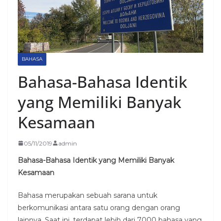
BAHASA
Bahasa-Bahasa Identik
yang Memiliki Banyak
Kesamaan
05/11/2019
admin
Bahasa-Bahasa Identik yang Memiliki Banyak
Kesamaan
Bahasa merupakan sebuah sarana untuk
berkomunikasi antara satu orang dengan orang
lainnya. Saat ini, terdapat lebih dari 7000 bahasa yang