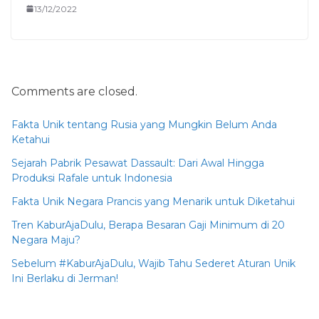
13/12/2022
Comments are closed.
Fakta Unik tentang Rusia yang Mungkin Belum Anda
Ketahui
Sejarah Pabrik Pesawat Dassault: Dari Awal Hingga
Produksi Rafale untuk Indonesia
Fakta Unik Negara Prancis yang Menarik untuk Diketahui
Tren KaburAjaDulu, Berapa Besaran Gaji Minimum di 20
Negara Maju?
Sebelum #KaburAjaDulu, Wajib Tahu Sederet Aturan Unik
Ini Berlaku di Jerman!