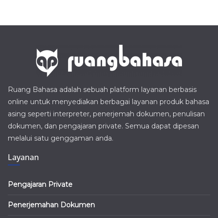
Ruang Bahasa adalah sebuah platform layanan berbasis
online untuk menyediakan berbagai layanan produk bahasa
asing seperti interpreter, penerjemah dokumen, penulisan
dokumen, dan pengajaran private. Semua dapat dipesan
melalui satu genggaman anda.
Layanan
Pengajaran Private
Penerjemahan Dokumen