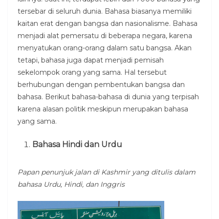
tersebar di seluruh dunia. Bahasa biasanya memiliki
kaitan erat dengan bangsa dan nasionalisme. Bahasa
menjadi alat pemersatu di beberapa negara, karena
menyatukan orang-orang dalam satu bangsa. Akan
tetapi, bahasa juga dapat menjadi pemisah
sekelompok orang yang sama. Hal tersebut
berhubungan dengan pembentukan bangsa dan
bahasa. Berikut bahasa-bahasa di dunia yang terpisah
karena alasan politik meskipun merupakan bahasa
yang sama.
Bahasa Hindi dan Urdu
Papan penunjuk jalan di Kashmir yang ditulis dalam
bahasa Urdu, Hindi, dan Inggris