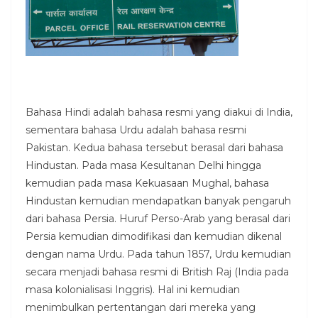
Bahasa Hindi adalah bahasa resmi yang diakui di India,
sementara bahasa Urdu adalah bahasa resmi
Pakistan. Kedua bahasa tersebut berasal dari bahasa
Hindustan. Pada masa Kesultanan Delhi hingga
kemudian pada masa Kekuasaan Mughal, bahasa
Hindustan kemudian mendapatkan banyak pengaruh
dari bahasa Persia. Huruf Perso-Arab yang berasal dari
Persia kemudian dimodifikasi dan kemudian dikenal
dengan nama Urdu. Pada tahun 1857, Urdu kemudian
secara menjadi bahasa resmi di British Raj (India pada
masa kolonialisasi Inggris). Hal ini kemudian
menimbulkan pertentangan dari mereka yang