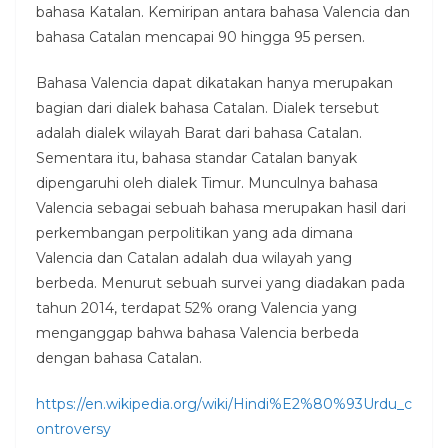
bahasa Katalan. Kemiripan antara bahasa Valencia dan
bahasa Catalan mencapai 90 hingga 95 persen.
Bahasa Valencia dapat dikatakan hanya merupakan
bagian dari dialek bahasa Catalan. Dialek tersebut
adalah dialek wilayah Barat dari bahasa Catalan.
Sementara itu, bahasa standar Catalan banyak
dipengaruhi oleh dialek Timur. Munculnya bahasa
Valencia sebagai sebuah bahasa merupakan hasil dari
perkembangan perpolitikan yang ada dimana
Valencia dan Catalan adalah dua wilayah yang
berbeda. Menurut sebuah survei yang diadakan pada
tahun 2014, terdapat 52% orang Valencia yang
menganggap bahwa bahasa Valencia berbeda
dengan bahasa Catalan.
https://en.wikipedia.org/wiki/Hindi%E2%80%93Urdu_c
ontroversy