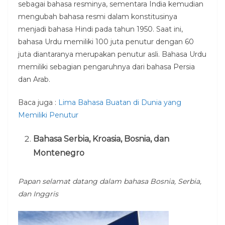
sebagai bahasa resminya, sementara India kemudian
mengubah bahasa resmi dalam konstitusinya
menjadi bahasa Hindi pada tahun 1950. Saat ini,
bahasa Urdu memiliki 100 juta penutur dengan 60
juta diantaranya merupakan penutur asli. Bahasa Urdu
memiliki sebagian pengaruhnya dari bahasa Persia
dan Arab.
Baca juga :
Lima Bahasa Buatan di Dunia yang
Memiliki Penutur
Bahasa Serbia, Kroasia, Bosnia, dan
Montenegro
Papan selamat datang dalam bahasa Bosnia, Serbia,
dan Inggris