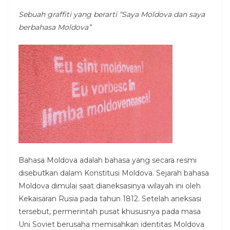
Sebuah graffiti yang berarti “Saya Moldova dan saya
berbahasa Moldova”
Bahasa Moldova adalah bahasa yang secara resmi
disebutkan dalam Konstitusi Moldova. Sejarah bahasa
Moldova dimulai saat dianeksasinya wilayah ini oleh
Kekaisaran Rusia pada tahun 1812. Setelah aneksasi
tersebut, permerintah pusat khususnya pada masa
Uni Soviet berusaha memisahkan identitas Moldova