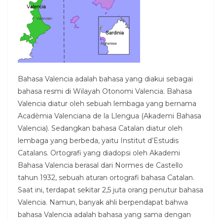
Bahasa Valencia adalah bahasa yang diakui sebagai
bahasa resmi di Wilayah Otonomi Valencia. Bahasa
Valencia diatur oleh sebuah lembaga yang bernama
Acadèmia Valenciana de la Llengua (Akademi Bahasa
Valencia). Sedangkan bahasa Catalan diatur oleh
lembaga yang berbeda, yaitu Institut d’Estudis
Catalans. Ortografi yang diadopsi oleh Akademi
Bahasa Valencia berasal dari Normes de Castello
tahun 1932, sebuah aturan ortografi bahasa Catalan.
Saat ini, terdapat sekitar 2,5 juta orang penutur bahasa
Valencia. Namun, banyak ahli berpendapat bahwa
bahasa Valencia adalah bahasa yang sama dengan