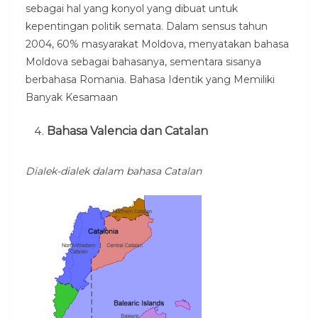
sebagai hal yang konyol yang dibuat untuk
kepentingan politik semata. Dalam sensus tahun
2004, 60% masyarakat Moldova, menyatakan bahasa
Moldova sebagai bahasanya, sementara sisanya
berbahasa Romania. Bahasa Identik yang Memiliki
Banyak Kesamaan
Bahasa Valencia dan Catalan
Dialek-dialek dalam bahasa Catalan