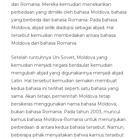
dari Romania. Mereka kemudian menekankan
perbedaan yang dimiliki oleh bahasa Moldova, bahasa
yang berbeda dari bahasa Romania. Pada bahasa
Moldova, abjad sirilik diadopsi sebagai abjad. Hal
tersebut kemudian membedakan antara bahasa
Moldova dan bahasa Romania.
Setelah runtuhnya Uni Soviet, Moldova yang
kemudian menjadi negara berdaulat kemudian
mengubah abjad yang digunakannya menjadi abjad
Latin. Hal tersebut kemudian semakin membuat
kedua bahasa ini terlihat seperti satu bahasa yang
sama. Akan tetapi, pemerintah Moldova tetap
bersikeras menggunakan nama bahasa Moldova,
bukan bahasa Romania. Pada tahun 2003, muncul
kamus bahasa Moldova-Romania untuk menunjukan
perbedaan di antara kedua bahasa tersebut. Namun,
beberapa pihak menyatakan bahwa kamus tersebut