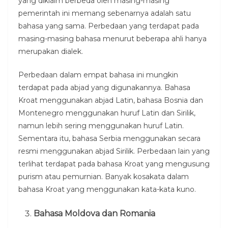
yang diklaim berbeda oleh masing-masing
pemerintah ini memang sebenarnya adalah satu
bahasa yang sama. Perbedaan yang terdapat pada
masing-masing bahasa menurut beberapa ahli hanya
merupakan dialek.
Perbedaan dalam empat bahasa ini mungkin
terdapat pada abjad yang digunakannya. Bahasa
Kroat menggunakan abjad Latin, bahasa Bosnia dan
Montenegro menggunakan huruf Latin dan Sirilik,
namun lebih sering menggunakan huruf Latin.
Sementara itu, bahasa Serbia menggunakan secara
resmi menggunakan abjad Sirilik. Perbedaan lain yang
terlihat terdapat pada bahasa Kroat yang mengusung
purism atau pemurnian. Banyak kosakata dalam
bahasa Kroat yang menggunakan kata-kata kuno.
Bahasa Moldova dan Romania