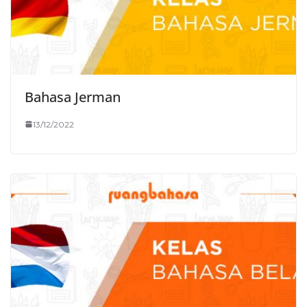
Bahasa Jerman
13/12/2022