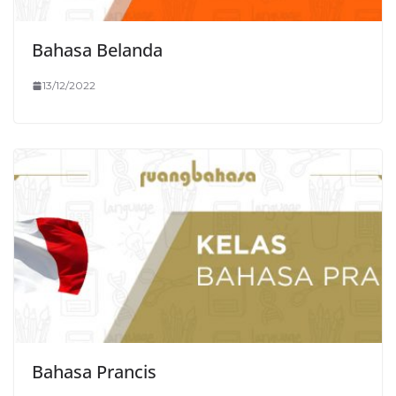
Bahasa Belanda
13/12/2022
Bahasa Prancis