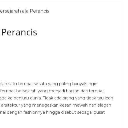
 Perancis
salah satu tempat wisata yang paling banyak ingin
u tempat bersejarah yang menjadi bagian dari tempat
ingga ke penjuru dunia. Tidak ada orang yang tidak tau icon
an arsitektur yang menegaskan kesan mewah nan elegan
nal dengan fashionnya hingga disebut sebagai pusat