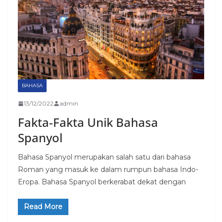
BAHASA
13/12/2022
admin
Fakta-Fakta Unik Bahasa
Spanyol
Bahasa Spanyol merupakan salah satu dari bahasa
Roman yang masuk ke dalam rumpun bahasa Indo-
Eropa. Bahasa Spanyol berkerabat dekat dengan
Read More