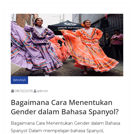
BAHASA
08/12/2019
admin
Bagaimana Cara Menentukan
Gender dalam Bahasa Spanyol?
Bagaimana Cara Menentukan Gender dalam Bahasa
Spanyol Dalam mempelajari bahasa Spanyol,