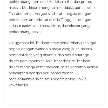
berkembang, termasuk kudeta militer dan protes
massal. Meskipun mengalami ketidakstabilan politik,
Thailand tetap menjadi salah satu negara dengan
perekonomian terbesar di Asia Tenggara, dengan
industri pariwisata, manufaktur, dan ekspor yang
berkembang pesat.
Hingga saat ini, Thailand terus berkembang sebagai
negara dengan warisan budaya yang kuat, sistem
pemerintahan yang dinamis, dan posisi strategis
dalam perekonomian Asia. Keberhasilan Thailand
dalam menjaga kemerdekaan, serta kemampuannya
beradaptasi dengan perubahan zaman,
menjadikannya salah satu negara paling unik di
kawasan ini.