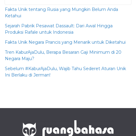
Fakta Unik tentang Rusia yang Mungkin Belum Anda
Ketahui
Sejarah Pabrik Pesawat Dassault: Dari Awal Hingga
Produksi Rafale untuk Indonesia
Fakta Unik Negara Prancis yang Menarik untuk Diketahui
Tren KaburAjaDulu, Berapa Besaran Gaji Minimum di 20
Negara Maju?
Sebelum #KaburAjaDulu, Wajib Tahu Sederet Aturan Unik
Ini Berlaku di Jerman!