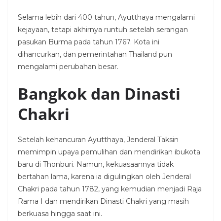
Selama lebih dari 400 tahun, Ayutthaya mengalami
kejayaan, tetapi akhirnya runtuh setelah serangan
pasukan Burma pada tahun 1767. Kota ini
dihancurkan, dan pemerintahan Thailand pun
mengalami perubahan besar.
Bangkok dan Dinasti
Chakri
Setelah kehancuran Ayutthaya, Jenderal Taksin
memimpin upaya pemulihan dan mendirikan ibukota
baru di Thonburi. Namun, kekuasaannya tidak
bertahan lama, karena ia digulingkan oleh Jenderal
Chakri pada tahun 1782, yang kemudian menjadi Raja
Rama I dan mendirikan Dinasti Chakri yang masih
berkuasa hingga saat ini.