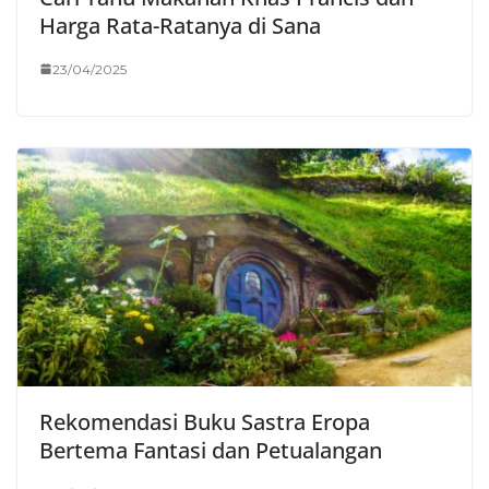
Harga Rata-Ratanya di Sana
23/04/2025
Rekomendasi Buku Sastra Eropa
Bertema Fantasi dan Petualangan