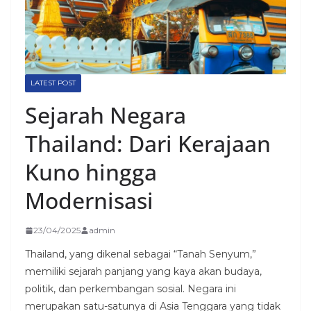
LATEST POST
Sejarah Negara
Thailand: Dari Kerajaan
Kuno hingga
Modernisasi
23/04/2025
admin
Thailand, yang dikenal sebagai “Tanah Senyum,”
memiliki sejarah panjang yang kaya akan budaya,
politik, dan perkembangan sosial. Negara ini
merupakan satu-satunya di Asia Tenggara yang tidak