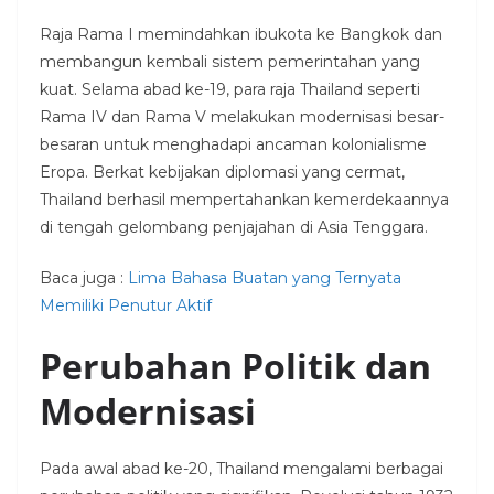
Raja Rama I memindahkan ibukota ke Bangkok dan
membangun kembali sistem pemerintahan yang
kuat. Selama abad ke-19, para raja Thailand seperti
Rama IV dan Rama V melakukan modernisasi besar-
besaran untuk menghadapi ancaman kolonialisme
Eropa. Berkat kebijakan diplomasi yang cermat,
Thailand berhasil mempertahankan kemerdekaannya
di tengah gelombang penjajahan di Asia Tenggara.
Baca juga :
Lima Bahasa Buatan yang Ternyata
Memiliki Penutur Aktif
Perubahan Politik dan
Modernisasi
Pada awal abad ke-20, Thailand mengalami berbagai