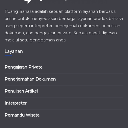
Ruang Bahasa adalah sebuah platform layanan berbasis
online untuk menyediakan berbagai layanan produk bahasa
asing seperti interpreter, penerjemah dokumen, penulisan
dokumen, dan pengajaran private. Semua dapat dipesan
melalui satu genggaman anda.
Layanan
Pengajaran Private
Penerjemahan Dokumen
Penulisan Artikel
Interpreter
Pemandu Wisata