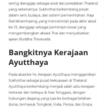
sering dianggap sebagai awal dari peradaban Thailand
yang sebenarnya. Sukhothai berkembang pesat
dalam seni, budaya, dan sistem pemerintahan. Raja
Ramkhamhaeng, yang memerintah pada akhir abad
ke-13, dianggap sebagai pemimpin besar yang
mengembangkan aksara Thai dan menyebarkan
ajaran Buddha Theravada.
Bangkitnya Kerajaan
Ayutthaya
Pada abad ke-14, Kerajaan Ayutthaya menggantikan
Sukhothai sebagai pusat kekuasaan di Thailand.
Ayutthaya berkembang menjadi salah satu kerajaan
terbesar dan terkaya di Asia Tenggara, dengan
hubungan dagang yang luas ke berbagai belahan
dunia, termasuk Tiongkok, India, Persia, dan Eropa.