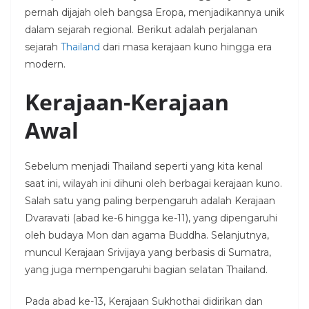
pernah dijajah oleh bangsa Eropa, menjadikannya unik
dalam sejarah regional. Berikut adalah perjalanan
sejarah
Thailand
dari masa kerajaan kuno hingga era
modern.
Kerajaan-Kerajaan
Awal
Sebelum menjadi Thailand seperti yang kita kenal
saat ini, wilayah ini dihuni oleh berbagai kerajaan kuno.
Salah satu yang paling berpengaruh adalah Kerajaan
Dvaravati (abad ke-6 hingga ke-11), yang dipengaruhi
oleh budaya Mon dan agama Buddha. Selanjutnya,
muncul Kerajaan Srivijaya yang berbasis di Sumatra,
yang juga mempengaruhi bagian selatan Thailand.
Pada abad ke-13, Kerajaan Sukhothai didirikan dan