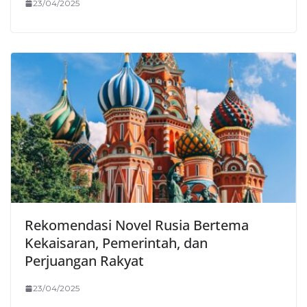
23/04/2025
Rekomendasi Novel Rusia Bertema
Kekaisaran, Pemerintah, dan
Perjuangan Rakyat
23/04/2025