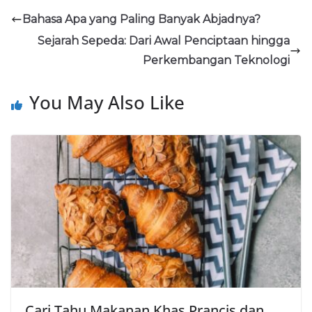
Bahasa Apa yang Paling Banyak Abjadnya?
Sejarah Sepeda: Dari Awal Penciptaan hingga
Perkembangan Teknologi
You May Also Like
Cari Tahu Makanan Khas Prancis dan