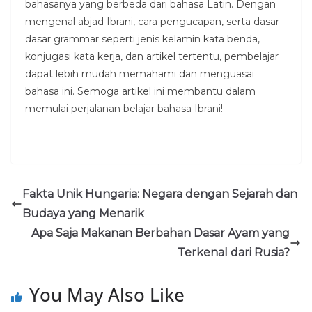
bahasanya yang berbeda dari bahasa Latin. Dengan
mengenal abjad Ibrani, cara pengucapan, serta dasar-
dasar grammar seperti jenis kelamin kata benda,
konjugasi kata kerja, dan artikel tertentu, pembelajar
dapat lebih mudah memahami dan menguasai
bahasa ini. Semoga artikel ini membantu dalam
memulai perjalanan belajar bahasa Ibrani!
Fakta Unik Hungaria: Negara dengan Sejarah dan
Budaya yang Menarik
Apa Saja Makanan Berbahan Dasar Ayam yang
Terkenal dari Rusia?
You May Also Like