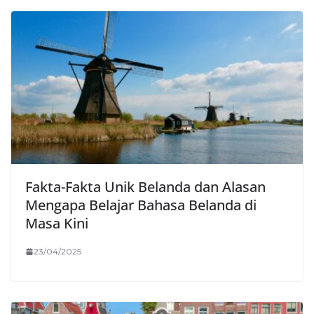
Fakta-Fakta Unik Belanda dan Alasan
Mengapa Belajar Bahasa Belanda di
Masa Kini
23/04/2025