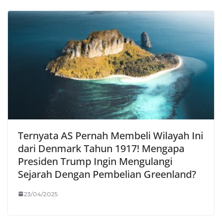
Ternyata AS Pernah Membeli Wilayah Ini
dari Denmark Tahun 1917! Mengapa
Presiden Trump Ingin Mengulangi
Sejarah Dengan Pembelian Greenland?
23/04/2025