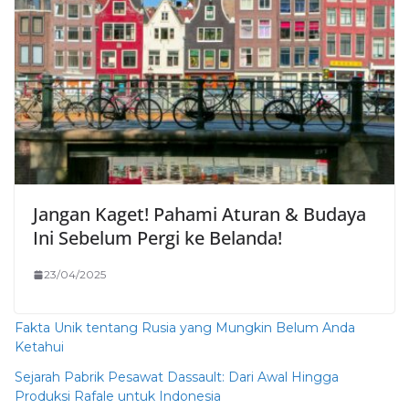
Jangan Kaget! Pahami Aturan & Budaya
Ini Sebelum Pergi ke Belanda!
23/04/2025
Fakta Unik tentang Rusia yang Mungkin Belum Anda
Ketahui
Sejarah Pabrik Pesawat Dassault: Dari Awal Hingga
Produksi Rafale untuk Indonesia