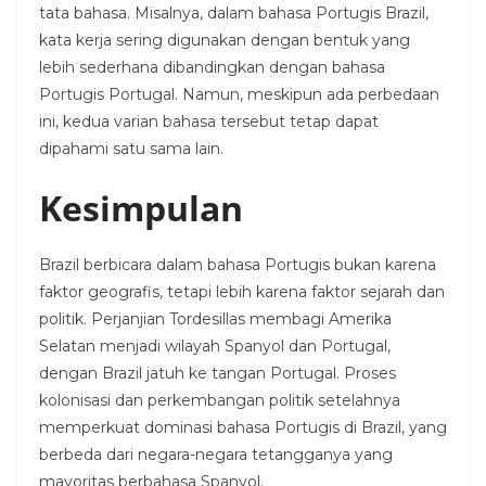
tata bahasa. Misalnya, dalam bahasa Portugis Brazil,
kata kerja sering digunakan dengan bentuk yang
lebih sederhana dibandingkan dengan bahasa
Portugis Portugal. Namun, meskipun ada perbedaan
ini, kedua varian bahasa tersebut tetap dapat
dipahami satu sama lain.
Kesimpulan
Brazil berbicara dalam bahasa Portugis bukan karena
faktor geografis, tetapi lebih karena faktor sejarah dan
politik. Perjanjian Tordesillas membagi Amerika
Selatan menjadi wilayah Spanyol dan Portugal,
dengan Brazil jatuh ke tangan Portugal. Proses
kolonisasi dan perkembangan politik setelahnya
memperkuat dominasi bahasa Portugis di Brazil, yang
berbeda dari negara-negara tetangganya yang
mayoritas berbahasa Spanyol.