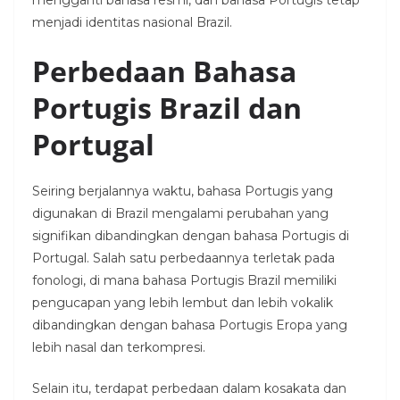
mengganti bahasa resmi, dan bahasa Portugis tetap
menjadi identitas nasional Brazil.
Perbedaan Bahasa
Portugis Brazil dan
Portugal
Seiring berjalannya waktu, bahasa Portugis yang
digunakan di Brazil mengalami perubahan yang
signifikan dibandingkan dengan bahasa Portugis di
Portugal. Salah satu perbedaannya terletak pada
fonologi, di mana bahasa Portugis Brazil memiliki
pengucapan yang lebih lembut dan lebih vokalik
dibandingkan dengan bahasa Portugis Eropa yang
lebih nasal dan terkompresi.
Selain itu, terdapat perbedaan dalam kosakata dan