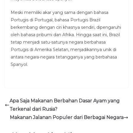
Meski memiliki akar yang sama dengan bahasa
Portugis di Portugal, bahasa Portugis Brazil
berkembang dengan ciri khasnya sendiri, dipengaruhi
oleh bahasa pribumi dan Afrika. Hingga saat ini, Brazil
tetap menjadi satu-satunya negara berbahasa
Portugis di Amerika Selatan, menjadikannya unik di
antara negara-negara tetangganya yang berbahasa
Spanyol.
Apa Saja Makanan Berbahan Dasar Ayam yang
Terkenal dari Rusia?
Makanan Jalanan Populer dari Berbagai Negara