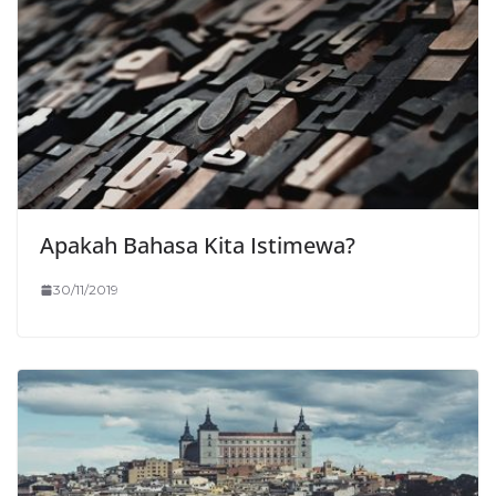
Apakah Bahasa Kita Istimewa?
30/11/2019