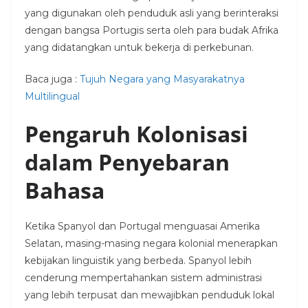
yang digunakan oleh penduduk asli yang berinteraksi
dengan bangsa Portugis serta oleh para budak Afrika
yang didatangkan untuk bekerja di perkebunan.
Baca juga :
Tujuh Negara yang Masyarakatnya
Multilingual
Pengaruh Kolonisasi
dalam Penyebaran
Bahasa
Ketika Spanyol dan Portugal menguasai Amerika
Selatan, masing-masing negara kolonial menerapkan
kebijakan linguistik yang berbeda. Spanyol lebih
cenderung mempertahankan sistem administrasi
yang lebih terpusat dan mewajibkan penduduk lokal