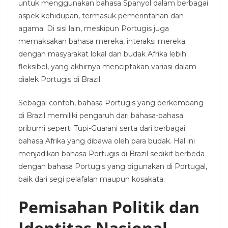
untuk menggunakan bahasa Spanyol dalam berbagai
aspek kehidupan, termasuk pemerintahan dan
agama. Di sisi lain, meskipun Portugis juga
memaksakan bahasa mereka, interaksi mereka
dengan masyarakat lokal dan budak Afrika lebih
fleksibel, yang akhirnya menciptakan variasi dalam
dialek Portugis di Brazil.
Sebagai contoh, bahasa Portugis yang berkembang
di Brazil memiliki pengaruh dari bahasa-bahasa
pribumi seperti Tupi-Guarani serta dari berbagai
bahasa Afrika yang dibawa oleh para budak. Hal ini
menjadikan bahasa Portugis di Brazil sedikit berbeda
dengan bahasa Portugis yang digunakan di Portugal,
baik dari segi pelafalan maupun kosakata.
Pemisahan Politik dan
Identitas Nasional