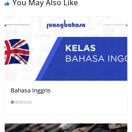
You May Also Like
Bahasa Inggris
13/12/2022