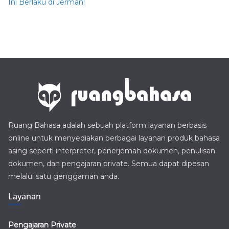
Ini Berlaku di Jerman!
Ruang Bahasa adalah sebuah platform layanan berbasis
online untuk menyediakan berbagai layanan produk bahasa
asing seperti interpreter, penerjemah dokumen, penulisan
dokumen, dan pengajaran private. Semua dapat dipesan
melalui satu genggaman anda.
Layanan
Pengajaran Private