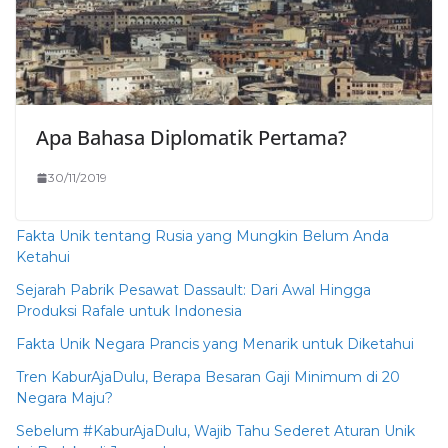
Apa Bahasa Diplomatik Pertama?
30/11/2019
Fakta Unik tentang Rusia yang Mungkin Belum Anda
Ketahui
Sejarah Pabrik Pesawat Dassault: Dari Awal Hingga
Produksi Rafale untuk Indonesia
Fakta Unik Negara Prancis yang Menarik untuk Diketahui
Tren KaburAjaDulu, Berapa Besaran Gaji Minimum di 20
Negara Maju?
Sebelum #KaburAjaDulu, Wajib Tahu Sederet Aturan Unik