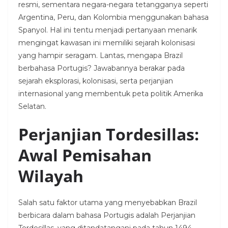
resmi, sementara negara-negara tetangganya seperti
Argentina, Peru, dan Kolombia menggunakan bahasa
Spanyol. Hal ini tentu menjadi pertanyaan menarik
mengingat kawasan ini memiliki sejarah kolonisasi
yang hampir seragam. Lantas, mengapa Brazil
berbahasa Portugis? Jawabannya berakar pada
sejarah eksplorasi, kolonisasi, serta perjanjian
internasional yang membentuk peta politik Amerika
Selatan.
Perjanjian Tordesillas:
Awal Pemisahan
Wilayah
Salah satu faktor utama yang menyebabkan Brazil
berbicara dalam bahasa Portugis adalah Perjanjian