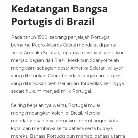
Kedatangan Bangsa
Portugis di Brazil
Pada tahun 1500, seorang penjelajah Portugis
bernama Pedro Álvares Cabral mendarat di pantai
timur Amerika Selatan, tepatnya di wilayah yang kini
menjadi bagian dari Brazil. Meskipun Spanyol telah
mengklaim sebagian besar Amerika Selatan, wilayah
yang ditemukan Cabral berada di bagian timur garis
yang ditetapkan oleh Perjanjian Tordesillas, sehingga
secara hukum menjadi milik Portugal.
Seiring berjalannya waktu, Portugal mulai
mengembangkan koloni di Brazil. Mereka
mendatangkan para pemukim, membangun kota-
kota, dan membawa serta bahasa serta budaya
mereka. Bahasa Portugis pun menjadi bahasa utama