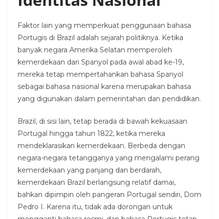
Faktor lain yang memperkuat penggunaan bahasa
Portugis di Brazil adalah sejarah politiknya. Ketika
banyak negara Amerika Selatan memperoleh
kemerdekaan dari Spanyol pada awal abad ke-19,
mereka tetap mempertahankan bahasa Spanyol
sebagai bahasa nasional karena merupakan bahasa
yang digunakan dalam pemerintahan dan pendidikan.
Brazil, di sisi lain, tetap berada di bawah kekuasaan
Portugal hingga tahun 1822, ketika mereka
mendeklarasikan kemerdekaan. Berbeda dengan
negara-negara tetangganya yang mengalami perang
kemerdekaan yang panjang dan berdarah,
kemerdekaan Brazil berlangsung relatif damai,
bahkan dipimpin oleh pangeran Portugal sendiri, Dom
Pedro I. Karena itu, tidak ada dorongan untuk