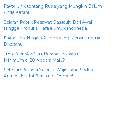
Fakta Unik tentang Rusia yang Mungkin Belum
Anda Ketahui
Sejarah Pabrik Pesawat Dassault: Dari Awal
Hingga Produksi Rafale untuk Indonesia
Fakta Unik Negara Prancis yang Menarik untuk
Diketahui
Tren KaburAjaDulu, Berapa Besaran Gaji
Minimum di 20 Negara Maju?
Sebelum #KaburAjaDulu, Wajib Tahu Sederet
Aturan Unik Ini Berlaku di Jerman!