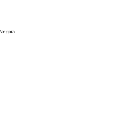
 Negara