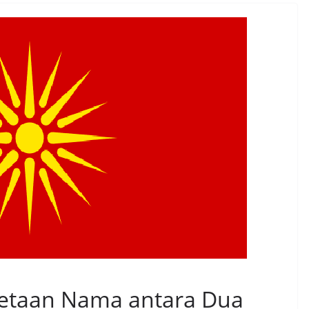
etaan Nama antara Dua